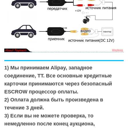
1) Мы принимаем Alipay, западное
соединение, TT. Все основные кредитные
карточки принимаются через безопасный
ESCROW процессор оплаты.
2) Оплата должна быть произведена в
течение 3 дней.
3) Если вы не можете проверка, то
немедленно после конец аукциона,