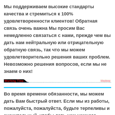
Мы поддерживаем высокие стандарты
качества и стремиться к 100%
удовлетворенности клиентов! Обратная
связь очень важна Мы просим Вас
немедленно связаться с нами, прежде чем вы
дать нам нейтральную или отрицательную
обратную связь, так что мы можем
удовлетворительно решения ваших проблем.
Невозможно решения вопросов, если мы не
знаем о них!
Во время времени обязанности, мы можем
дать Вам быстрый ответ. Если мы из работы,
пожалуйста, пожалуйста, будьте терпеливы и