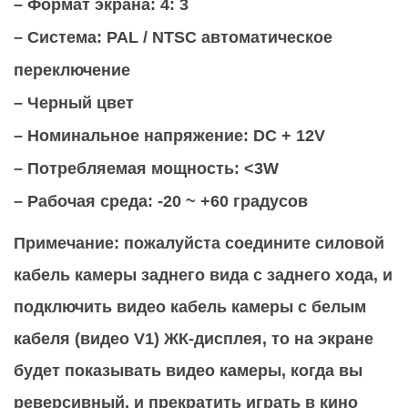
– Формат экрана: 4: 3
– Система: PAL / NTSC автоматическое
переключение
– Черный цвет
– Номинальное напряжение: DC + 12V
– Потребляемая мощность: <3W
– Рабочая среда: -20 ~ +60 градусов
Примечание: пожалуйста соедините силовой
кабель камеры заднего вида с заднего хода, и
подключить видео кабель камеры с белым
кабеля (видео V1) ЖК-дисплея, то на экране
будет показывать видео камеры, когда вы
реверсивный, и прекратить играть в кино