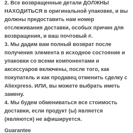
2. Все возвращенные детали ДОЛЖНЫ
НАХОДИТЬСЯ в оригинальной упаковке, и вы
должны предоставить нам номер
отслеживания доставки, особых причин для
возвращения, и ваш почтовый #.
3. Мы дадим вам полный возврат после
получения элемента в исходное состояние и
упаковки со всеми компонентами и
аксессуаров включены, после того, как
покупатель и как продавец отменить сделку с
Aliexpress. ИЛИ, вы можете выбрать иметь
замену.
4. Мы будем обмениваться все стоимость
доставки, если продукт (ы) является
(являются) не афишируется.
Guarantee