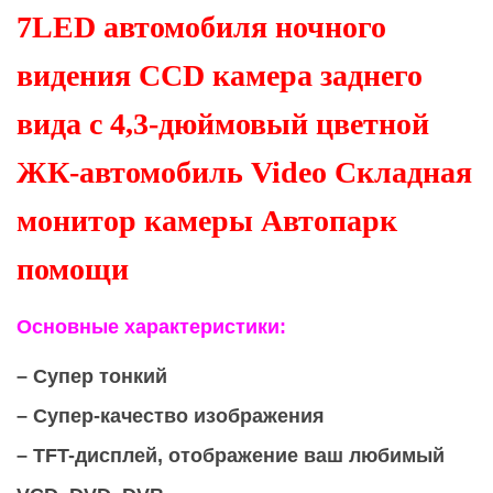
7LED автомобиля ночного
видения CCD камера заднего
вида с 4,3-дюймовый цветной
ЖК-автомобиль Video Складная
монитор камеры Автопарк
помощи
Основные характеристики:
– Супер тонкий
– Супер-качество изображения
– TFT-дисплей, отображение ваш любимый