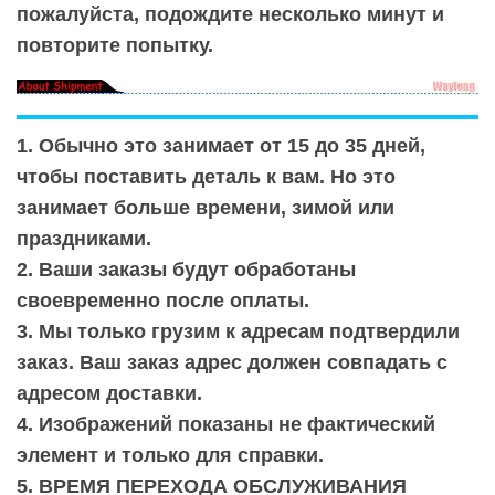
пожалуйста, подождите несколько минут и
повторите попытку.
1. Обычно это занимает от 15 до 35 дней,
чтобы поставить деталь к вам. Но это
занимает больше времени, зимой или
праздниками.
2. Ваши заказы будут обработаны
своевременно после оплаты.
3. Мы только грузим к адресам подтвердили
заказ. Ваш заказ адрес должен совпадать с
адресом доставки.
4. Изображений показаны не фактический
элемент и только для справки.
5. ВРЕМЯ ПЕРЕХОДА ОБСЛУЖИВАНИЯ