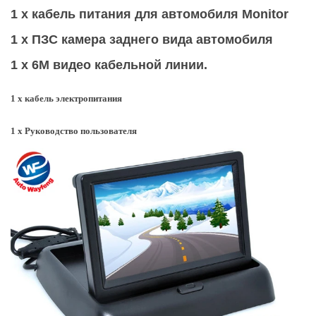
1 х кабель питания для автомобиля Monitor
1 х ПЗС камера заднего вида автомобиля
1 х 6M видео кабельной линии.
1 х кабель электропитания
1 х Руководство пользователя