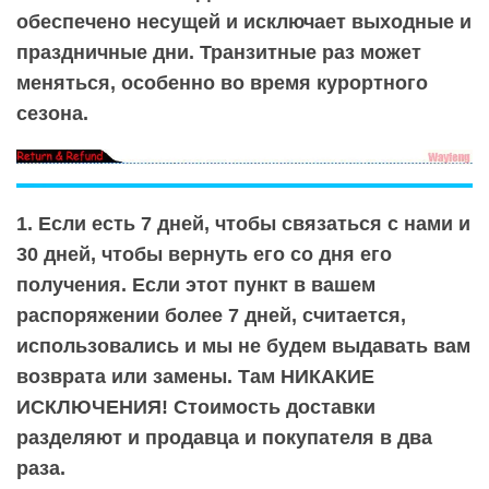
обеспечено несущей и исключает выходные и
праздничные дни. Транзитные раз может
меняться, особенно во время курортного
сезона.
1. Если есть 7 дней, чтобы связаться с нами и
30 дней, чтобы вернуть его со дня его
получения. Если этот пункт в вашем
распоряжении более 7 дней, считается,
использовались и мы не будем выдавать вам
возврата или замены. Там НИКАКИЕ
ИСКЛЮЧЕНИЯ! Стоимость доставки
разделяют и продавца и покупателя в два
раза.