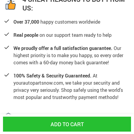
US:
Over 37,000
happy customers worldwide
Real people
on our support team ready to help
We proudly offer a full satisfaction guarantee.
Our
highest priority is to make you happy, so every order
comes with a 60-day money back guarantee!
100% Safety & Security Guaranteed.
At
yourautopartsnow.com, we take your security and
privacy very seriously. Shop safely using the world’s
most popular and trustworthy payment methods!
BUY WITH CONFIDENCE
ADD TO CART