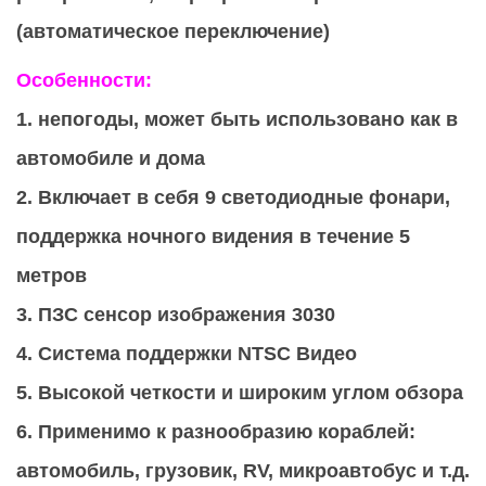
(автоматическое переключение)
Особенности:
1. непогоды, может быть использовано как в
автомобиле и дома
2. Включает в себя 9 светодиодные фонари,
поддержка ночного видения в течение 5
метров
3. ПЗС сенсор изображения 3030
4. Система поддержки NTSC Видео
5. Высокой четкости и широким углом обзора
6. Применимо к разнообразию кораблей:
автомобиль, грузовик, RV, микроавтобус и т.д.