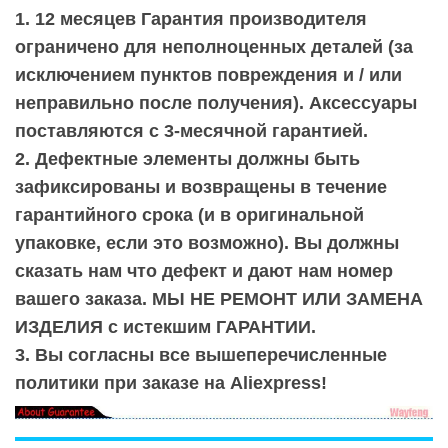
1. 12 месяцев Гарантия производителя
ограничено для неполноценных деталей (за
исключением пунктов повреждения и / или
неправильно после получения). Аксессуары
поставляются с 3-месячной гарантией.
2. Дефектные элементы должны быть
зафиксированы и возвращены в течение
гарантийного срока (и в оригинальной
упаковке, если это возможно). Вы должны
сказать нам что дефект и дают нам номер
вашего заказа. МЫ НЕ РЕМОНТ ИЛИ ЗАМЕНА
ИЗДЕЛИЯ с истекшим ГАРАНТИИ.
3. Вы согласны все вышеперечисленные
политики при заказе на Aliexpress!