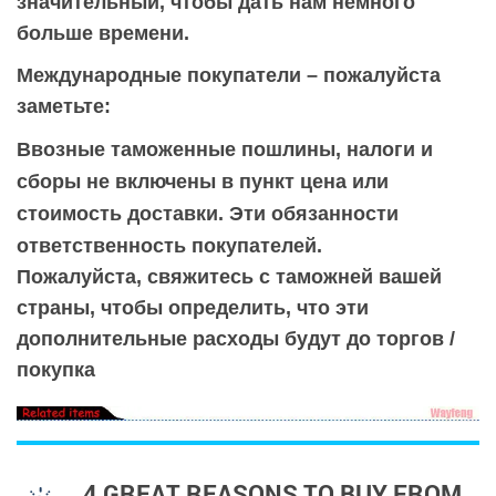
значительный, чтобы дать нам немного
больше времени.
Международные покупатели – пожалуйста
заметьте:
Ввозные таможенные пошлины, налоги и
сборы не включены в пункт цена или
стоимость доставки. Эти обязанности
ответственн
ость покупателей.
Пожалуйста, свяжитесь с таможней вашей
страны, чтобы определить, что эти
дополнительные расходы будут до торгов /
покупка
4 GREAT REASONS TO BUY FROM